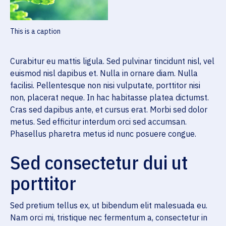
This is a caption
Curabitur eu mattis ligula. Sed pulvinar tincidunt nisl, vel
euismod nisl dapibus et. Nulla in ornare diam. Nulla
facilisi. Pellentesque non nisi vulputate, porttitor nisi
non, placerat neque. In hac habitasse platea dictumst.
Cras sed dapibus ante, et cursus erat. Morbi sed dolor
metus. Sed efficitur interdum orci sed accumsan.
Phasellus pharetra metus id nunc posuere congue.
Sed consectetur dui ut
porttitor
Sed pretium tellus ex, ut bibendum elit malesuada eu.
Nam orci mi, tristique nec fermentum a, consectetur in