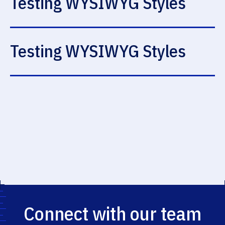
Testing WYSIWYG Styles
Testing WYSIWYG Styles
Connect with our team