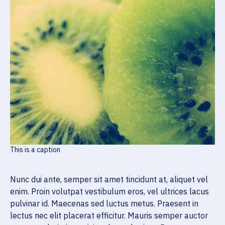
This is a caption
Nunc dui ante, semper sit amet tincidunt at, aliquet vel
enim. Proin volutpat vestibulum eros, vel ultrices lacus
pulvinar id. Maecenas sed luctus metus. Praesent in
lectus nec elit placerat efficitur. Mauris semper auctor