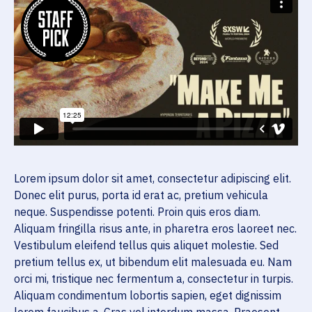
Lorem ipsum dolor sit amet, consectetur adipiscing elit.
Donec elit purus, porta id erat ac, pretium vehicula
neque. Suspendisse potenti. Proin quis eros diam.
Aliquam fringilla risus ante, in pharetra eros laoreet nec.
Vestibulum eleifend tellus quis aliquet molestie. Sed
pretium tellus ex, ut bibendum elit malesuada eu. Nam
orci mi, tristique nec fermentum a, consectetur in turpis.
Aliquam condimentum lobortis sapien, eget dignissim