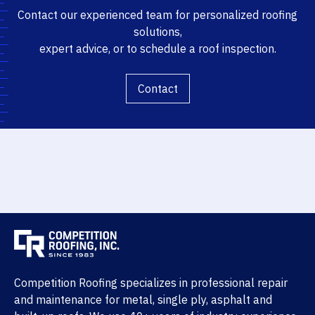
Contact our experienced team for personalized roofing
solutions,
expert advice, or to schedule a roof inspection.
Contact
Competition Roofing specializes in professional repair
and maintenance for metal, single ply, asphalt and