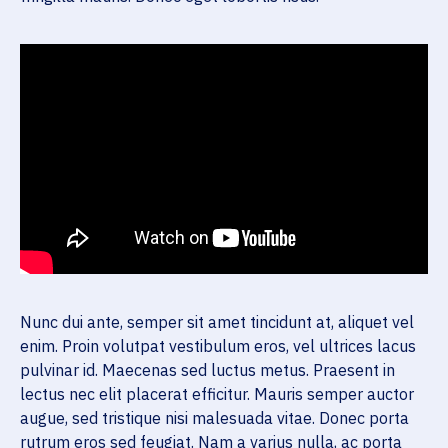
Nunc dui ante, semper sit amet tincidunt at, aliquet vel
enim. Proin volutpat vestibulum eros, vel ultrices lacus
pulvinar id. Maecenas sed luctus metus. Praesent in
lectus nec elit placerat efficitur. Mauris semper auctor
augue, sed tristique nisi malesuada vitae. Donec porta
rutrum eros sed feugiat. Nam a varius nulla, ac porta