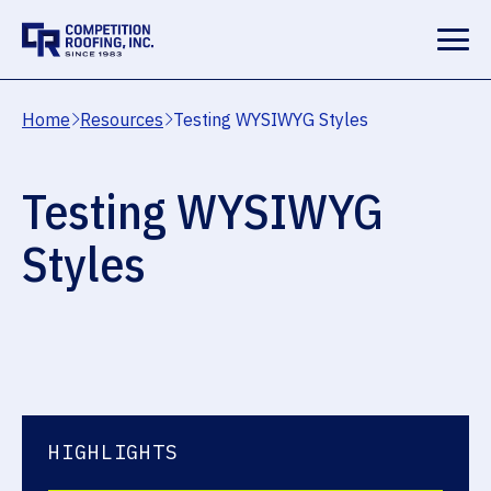
Home
Resources
Testing WYSIWYG Styles
Testing WYSIWYG
Styles
HIGHLIGHTS