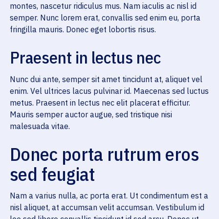
montes, nascetur ridiculus mus. Nam iaculis ac nisl id
semper. Nunc lorem erat, convallis sed enim eu, porta
fringilla mauris. Donec eget lobortis risus.
Praesent in lectus nec
Nunc dui ante, semper sit amet tincidunt at, aliquet vel
enim. Vel ultrices lacus pulvinar id. Maecenas sed luctus
metus. Praesent in lectus nec elit placerat efficitur.
Mauris semper auctor augue, sed tristique nisi
malesuada vitae.
Donec porta rutrum eros
sed feugiat
Nam a varius nulla, ac porta erat. Ut condimentum est a
nisl aliquet, at accumsan velit accumsan. Vestibulum id