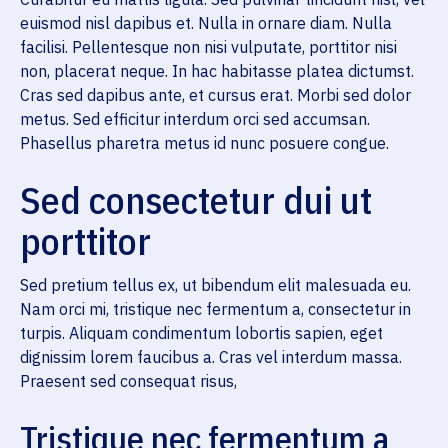
euismod nisl dapibus et. Nulla in ornare diam. Nulla
facilisi. Pellentesque non nisi vulputate, porttitor nisi
non, placerat neque. In hac habitasse platea dictumst.
Cras sed dapibus ante, et cursus erat. Morbi sed dolor
metus. Sed efficitur interdum orci sed accumsan.
Phasellus pharetra metus id nunc posuere congue.
Sed consectetur dui ut
porttitor
Sed pretium tellus ex, ut bibendum elit malesuada eu.
Nam orci mi, tristique nec fermentum a, consectetur in
turpis. Aliquam condimentum lobortis sapien, eget
dignissim lorem faucibus a. Cras vel interdum massa.
Praesent sed consequat risus,
Tristique nec fermentum a