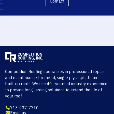
Contact
Competition Roofing specializes in professional repair
and maintenance for metal, single ply, asphalt and
built-up roofs. We use 40+ years of industry experience
to provide long-lasting solutions to extend the life of
your roof.
713-937-7710
Email us