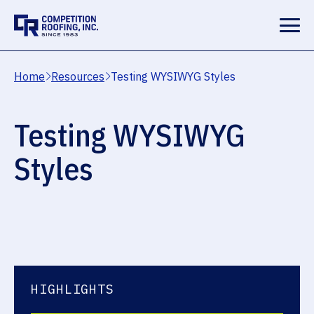
Home
Resources
Testing WYSIWYG Styles
Testing WYSIWYG
Styles
HIGHLIGHTS