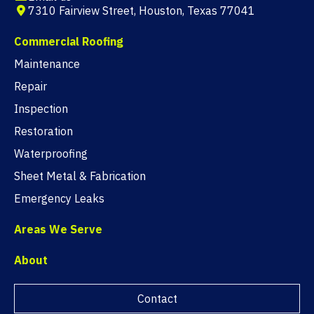
7310 Fairview Street, Houston, Texas 77041
Commercial Roofing
Maintenance
Repair
Inspection
Restoration
Waterproofing
Sheet Metal & Fabrication
Emergency Leaks
Areas We Serve
About
Contact