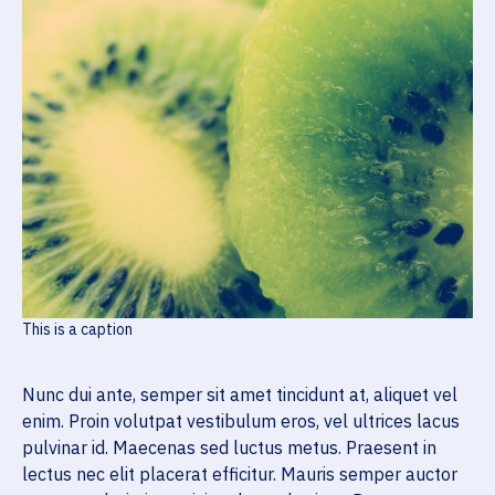
This is a caption
Nunc dui ante, semper sit amet tincidunt at, aliquet vel
enim. Proin volutpat vestibulum eros, vel ultrices lacus
pulvinar id. Maecenas sed luctus metus. Praesent in
lectus nec elit placerat efficitur. Mauris semper auctor