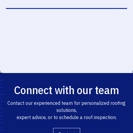
Connect with our team
Contact our experienced team for personalized roofing
solutions,
expert advice, or to schedule a roof inspection.