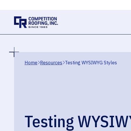
Home
Resources
Testing WYSIWYG Styles
Testing WYSIW