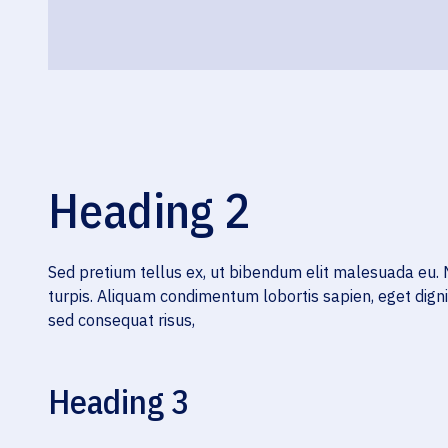
Heading 2
Sed pretium tellus ex, ut bibendum elit malesuada eu. 
turpis. Aliquam condimentum lobortis sapien, eget dign
sed consequat risus,
Heading 3